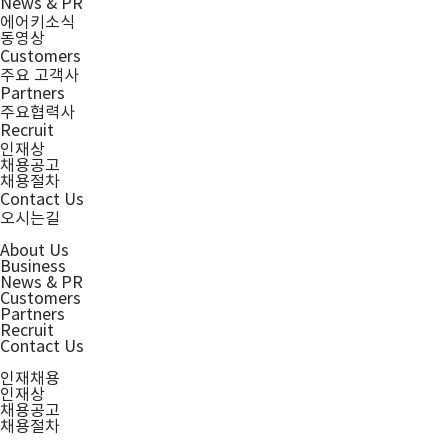
News & PR
에어키소식
동영상
Customers
주요 고객사
Partners
주요협력사
Recruit
인재상
채용공고
채용절차
Contact Us
오시는길
About Us
Business
News & PR
Customers
Partners
Recruit
Contact Us
인재채용
인재상
채용공고
채용절차