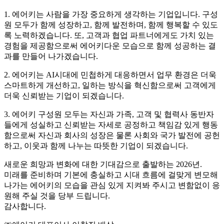
1. 에어키는 사람을 가장 중요하게 생각하는 기업입니다. 구성
원 모두가 함께 성장하고, 함께 발전하며, 함께 행복할 수 있도
록 노력하겠습니다. 또, 고객과 협업 파트너에게도 가치 있는
경험을 제공함으로써 에어키다운 모습으로 함께 성공하는 결
과를 만들어 나가겠습니다.
2. 에어키는 AI시대에 민첩하게 대응하면서 업무 환경은 더욱
스마트하게 개선하고, 일하는 방식을 혁신함으로써 고객에게
더욱 신뢰받는 기업이 되겠습니다.
3. 에어키 구성원 모두는 자신과 가족, 고객 및 협력사 동반자
들에게 성실하고 신뢰받는 자세로 공정하고 책임감 있게 행동
함으로써 자신과 회사의 성장은 물론 사회와 국가 발전에 공헌
하고, 이웃과 함께 나누는 따뜻한 기업이 되겠습니다.
새로운 희망과 변화에 대한 기대감으로 출발하는 2026년.
미래를 준비하며 기본에 충실하고 시대 흐름에 걸맞게 변모해
나가는 에어키의 모습을 관심 있게 지켜봐 주시고 변함없이 응
원해 주실 것을 당부 드립니다.
감사합니다.