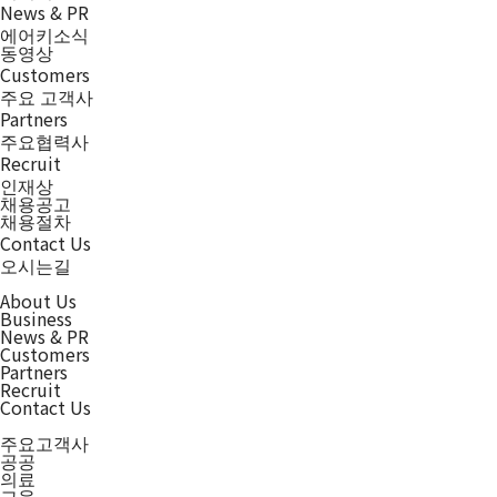
News & PR
에어키소식
동영상
Customers
주요 고객사
Partners
주요협력사
Recruit
인재상
채용공고
채용절차
Contact Us
오시는길
About Us
Business
News & PR
Customers
Partners
Recruit
Contact Us
주요고객사
공공
의료
교육