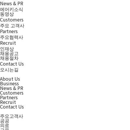
News & PR
에어키소식
동영상
Customers
주요 고객사
Partners
주요협력사
Recruit
인재상
채용공고
채용절차
Contact Us
오시는길
About Us
Business
News & PR
Customers
Partners
Recruit
Contact Us
주요고객사
공공
의료
교육